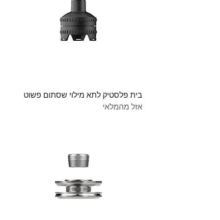
בית פלסטיק לתא מילוי שסתום פשוט
אזל מהמלאי