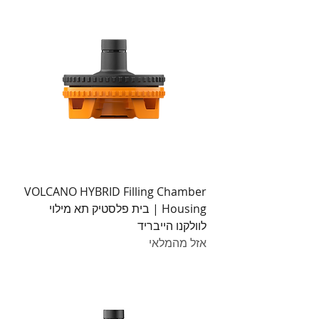
VOLCANO HYBRID Filling Chamber
Housing | בית פלסטיק תא מילוי
לוולקנו הייבריד
אזל מהמלאי