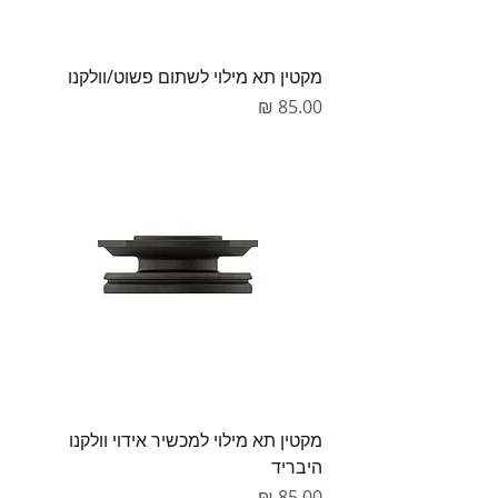
מקטין תא מילוי לשתום פשוט/וולקנו
מחיר
מקטין תא מילוי למכשיר אידוי וולקנו
היבריד
מחיר