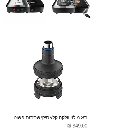
תא מילוי וולקנו קלאסיק/שסתום פשוט
מחיר