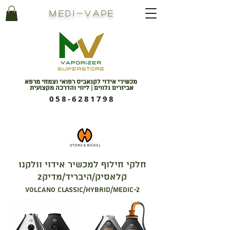
Medi
-
Vape
מכשירי אידוי לקנאביס רפואי וצמחי מרפא
אביזרים נלווים | ליווי והדרכה מקצועית
058-6281798
חלקי חילוף למכשיר אידוי וולקנו
קלאסיק/היבריד/מדיק2
Volcano classic/hybrid/medic-2