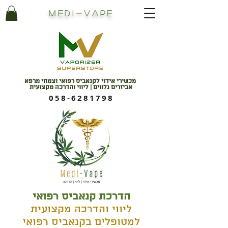
Medi
-
Vape
מכשירי אידוי לקנאביס רפואי וצמחי מרפא
אביזרים נלווים | ליווי והדרכה מקצועית
058-6281798
הדרכת קנאביס רפואי
ליווי והדרכה מקצועית
למטופלים בקנאביס רפואי