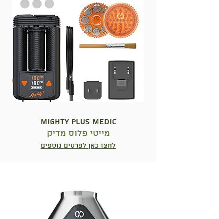
MIGHTY PLUS MEDIC
מייטי פלוס מדיק
לחצו כאן לפרטים נוספים