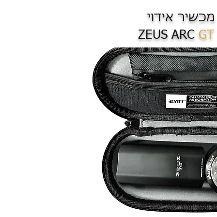
 מכשיר אידוי
GT