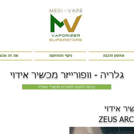
Medi
-
Vape
אחסון והכנה
ניקוי ותחזוקה
מה זה מכשי
גלריה - וופורייזר מכשיר אידוי
כניסה לחנות לסקירת מכשירי האידוי
יר אידוי