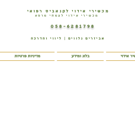
מכשירי אידוי לקנאביס רפואי
מכשירי אידוי לצמחי מרפא
058-6281798
אביזרים נלווים | ליווי והדרכה
ר אידוי
בלוג ומידע
מדיניות פרטיות