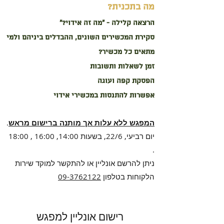
מה בתכנית?
הרצאה קלילה - "מה זה אידוי?"
סקירת המכשירים השונים, ההבדלים ביניהם ול
מי
מתאים כל מכשיר?
זמן לשאלות ותשובות
הפסקת קפה ועוגה
אפשרות להתנסות במכשירי אידוי
המפגש ללא עלות אך מותנה ברישום מראש
.
יום רביעי, 22/6, בשעות 14:00, 16:00 , 18:00
.
ניתן להרשם אונליין או להתקשר למוקד שירות
הלקוחות בטלפון
09-3762122
רישום אונליין למפגש