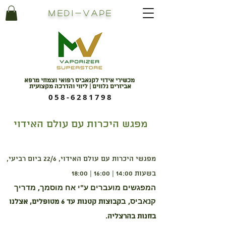
Medi
-
Vape
מכשירי אידוי לקנאביס רפואי וצמחי מרפא
אביזרים נלווים | ליווי והדרכה מקצועית
058-6281798
מפגש היכרות עם עולם האידוי
מפגשי היכרות עם עולם האידוי, 22/6 ביום רביעי,
בשעות 14:00 | 16:00 | 18:00
המפגשים מועברים ע"י אח מוסמך, מדריך
קנאביס, ב
קבוצות קטנות עד 6 מטופלים, אצלנו
בחנות בהרצליה.