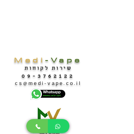
Medi
-Vape
שירות לקוחות
09-3762122
cs@medi-vape.co.il
יצירת קשר