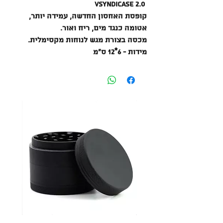
VSyndicase 2.0
קופסת האחסון החדשה, עמידה יותר,
אטומה כנגד מים, ריח ואור.
מכסה בצורת מגש לנוחות מקסימלית.
מידות - 6*12 ס"מ