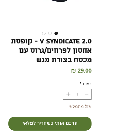
V Syndicate 2.0 - קופסת
אחסון לפרחים/גרוס עם
מכסה בצורת מגש
מחיר
כמות
*
אזל מהמלאי
עדכנו אותי כשחוזר למלאי