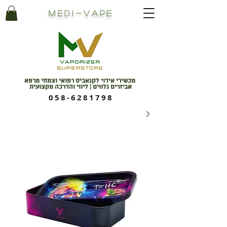
Medi
-
Vape
מכשירי אידוי לקנאביס רפואי וצמחי מרפא
אביזרים נלווים | ליווי והדרכה מקצועית
058-6281798