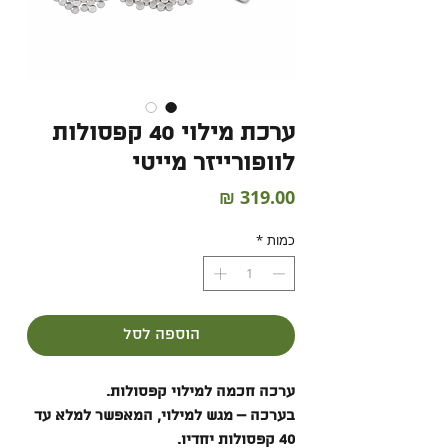
ערכת מילוי 40 קפסולות
לוופורייזר מייטי
מחיר
כמות
*
הוספה לסל
ערכה חכמה למילוי קפסולות.
בערכה – מגש למילוי, המאפשר למלא עד
40 קפסולות יחדיו.