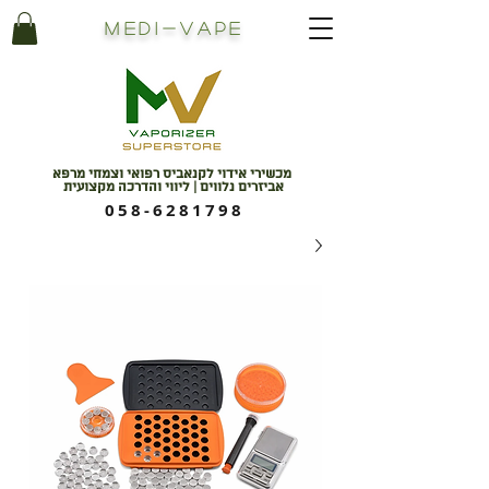
Medi
-
Vape
מכשירי אידוי לקנאביס רפואי וצמחי מרפא
אביזרים נלווים | ליווי והדרכה מקצועית
058-6281798