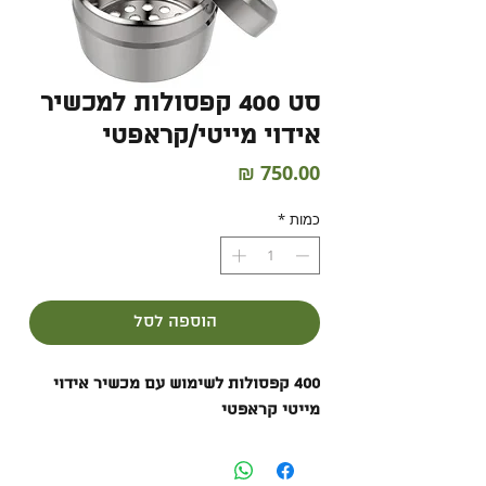
סט 400 קפסולות למכשיר
אידוי מייטי/קראפטי
מחיר
כמות
*
הוספה לסל
400 קפסולות לשימוש עם מכשיר אידוי
מייטי קראפטי