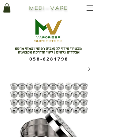
Medi
-
Vape
מכשירי אידוי לקנאביס רפואי וצמחי מרפא
אביזרים נלווים | ליווי והדרכה מקצועית
058-6281798