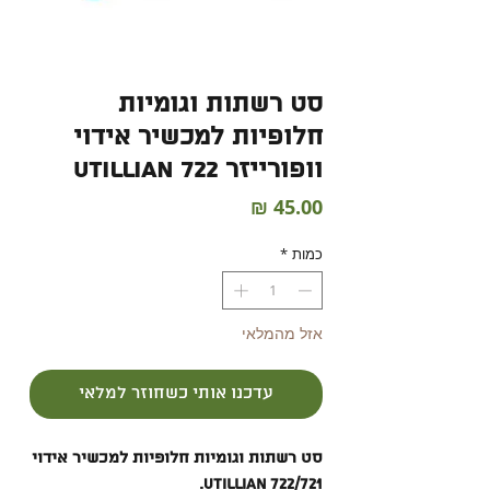
סט רשתות וגומיות
חלופיות למכשיר אידוי
וופורייזר UTILLIAN 722
מחיר
כמות
*
אזל מהמלאי
עדכנו אותי כשחוזר למלאי
סט רשתות וגומיות חלופיות למכשיר אידוי
UTILLIAN 722/721.