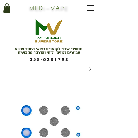
Medi
-
Vape
מכשירי אידוי לקנאביס רפואי וצמחי מרפא
אביזרים נלווים | ליווי והדרכה מקצועית
058-6281798