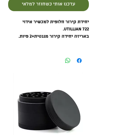
עדכנו אותי כשחוזר למלאי
יחידת קירור חלופית למכשיר אידוי
UTILLIAN 722.
באריזה יחידה קירור מגנטית+2 פיות.