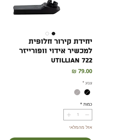
יחידת קירור חלופית
למכשיר אידוי וופורייזר
UTILLIAN 722
מחיר
צבע
*
כמות
*
אזל מהמלאי