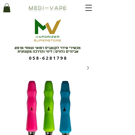
Medi
-
Vape
מכשירי אידוי לקנאביס רפואי וצמחי מרפא
אביזרים נלווים | ליווי והדרכה מקצועית
058-6281798