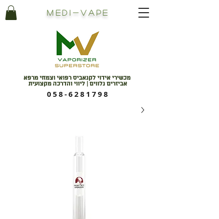
Medi
-
Vape
מכשירי אידוי לקנאביס רפואי וצמחי מרפא
אביזרים נלווים | ליווי והדרכה מקצועית
058-6281798