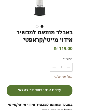
באבלר מותאם למכשיר
אידוי מייטי/קראפטי
מחיר
כמות
*
אזל מהמלאי
עדכנו אותי כשחוזר למלאי
באבלר מותאם למכשיר אידוי מייטי/מייטי