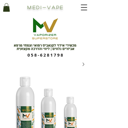
Medi
-
Vape
מכשירי אידוי לקנאביס רפואי וצמחי מרפא
אביזרים נלווים | ליווי והדרכה מקצועית
058-6281798