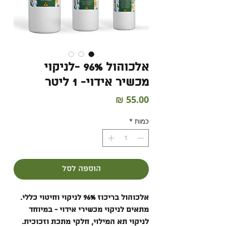
אלכוהול 96% -לניקוי
מכשיר אידוי- 1 ליטר
מחיר
כמות
*
הוספה לסל
אלכוהול בריכוז 96% לניקוי וחיטוי כללי.
מתאים לניקוי מכשירי אידוי - במיוחד
לניקוי תא המילוי, חלקי מתכת וזכוכית.