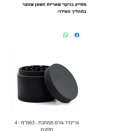
מסייע בניקוי שאריות השמן שנוצר
בתהליך האידוי.
גריינדר גורס ממתכת - 63מ"מ - 4
משקל 
חלקים