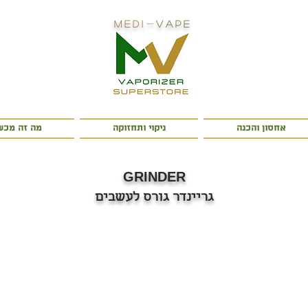
Medi
-
Vape
אחסון והכנה
ניקוי ותחזוקה
מה זה מכשי
GRINDER
גריינדר גורס לעשבים