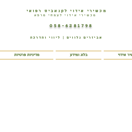
מכשירי אידוי לקנאביס רפואי
מכשירי אידוי לצמחי מרפא
058-6281798
אביזרים נלווים | ליווי והדרכה
ר אידוי
בלוג ומידע
מדיניות פרטיות