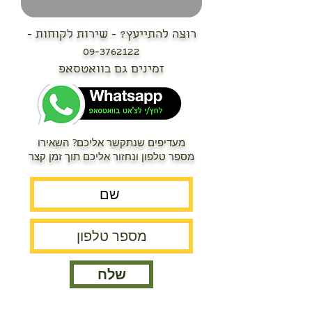
רוצה להתייעץ? - שירות לקוחות -
09-3762122
זמינים גם בוואטסאפ
מעדיפים שנתקשר אליכם? השאירו
מספר טלפון ונחזור אליכם תוך זמן קצר
שלח