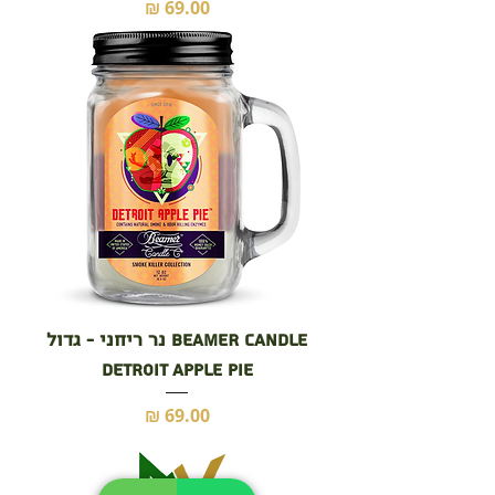
מחיר
BEAMER CANDLE נר ריחני - גדול
Detroit Apple Pie
מחיר