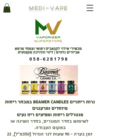
Medi
-
Vape
מכשירי אידוי לקנאביס רפואי וצמחי מרפא
אביזרים נלווים | ליווי והדרכה מקצועית
058-6281798
נרות ריחניים BEAMER CANDLES במבחר ריחות
מיוחדים ומרעננים
מנטרלים ריחות ומפיצים ריח נעים
לשימוש בחדר המגורים, בחדר השינה או
במקום העבודה.
זמן בערה - 90 שעות לנר הגדול (350מ"ל), 22