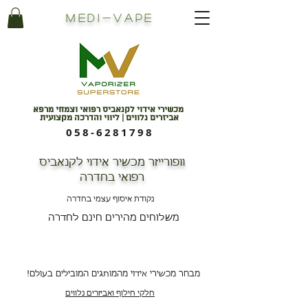
Medi
-
Vape
מכשירי אידוי לקנאביס רפואי וצמחי מרפא
אביזרים נלווים | ליווי והדרכה מקצועית
058-6281798
וופורייזר מכשיר אידוי לקנאביס
רפואי בחדרה
נקודת איסוף עצמי בחדרה
משלוחים מהירים חינם לחדרה
מבחר מכשירי אידוי מהמותגים המובילים בעולם!
חלקי חילוף ואביזרים נלווים