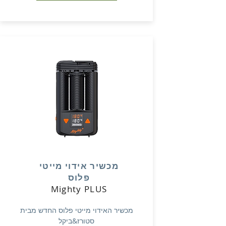
מכשיר אידוי מייטי
פלוס
Mighty PLUS
מכשיר האידוי מייטי פלוס החדש מבית
סטורז&ביקל