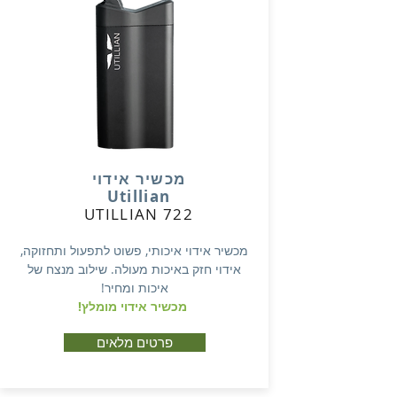
מכשיר אידוי
Utillian
UTILLIAN 722
מכשיר אידוי איכותי, פשוט לתפעול ותחזוקה,
אידוי חזק באיכות מעולה. שילוב מנצח של
איכות ומחיר!
מכשיר אידוי מומלץ!
פרטים מלאים