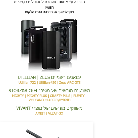
הדרכה ע"י אח/ות מוסמכת למטופלים בקנאביס
רפואי!
ניתן להזמין גם הדרכה בבית הלקוח
יבואנים רשמיים UTILLIAN | ZEUS
Utillian 722 | Utillian 420 | Zeus ARC GTS
משווקים מורשים של מוצרי STORZ&BICKEL
MIGHTY | MIGHTY PLUS | CRAFTY PLUS | PLENTY |
VOLCANO CLASSIC\HYBRID
משווקים מורשים של מוצרי VIVANT
AMBIT | VLEAF GO